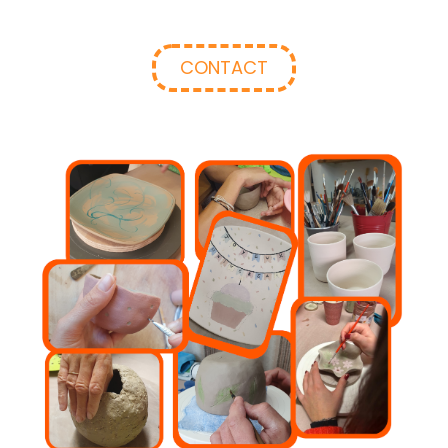
CONTACT