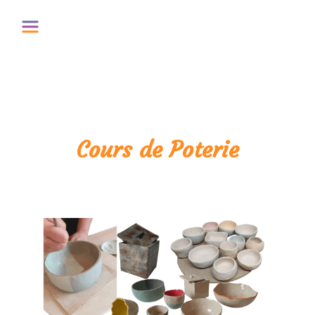
Panneau de gestion des cookies
Cours de Poterie