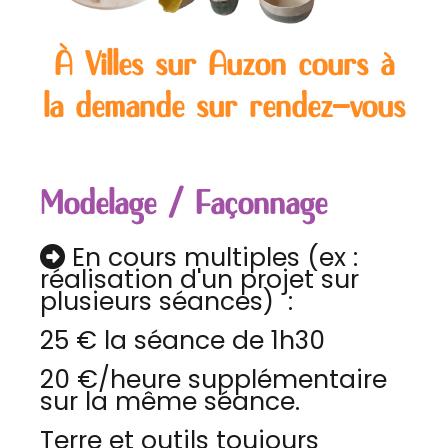
À Villes sur Auzon cours à
la demande sur rendez-vous
Modelage / Façonnage
En cours multiples (ex :

réalisation d'un projet sur
plusieurs séances) :
25 € la séance de 1h30
20 €/heure supplémentaire
sur la même séance.
Terre et outils toujours