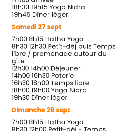
18h30 19h15 Yoga Nidra
19h45 Dîner léger
Samedi 27 sept
7h00 8h15 Hatha Yoga
8h30 12h30 Petit-déj puis Temps
libre / promenade autour du
gîte
12h30 14h00 Déjeuner
14h00 16h30 Poterie
16h30 18h00 Temps libre
18h00 19h00 Yoga Nidra
19h30 Dîner léger
Dimanche 28 sept
7h00 8h15 Hatha Yoga
8h30 12h00 Petit-déj - Temps