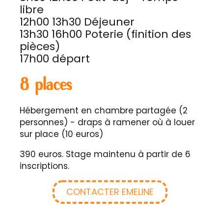
libre
12h00 13h30 Déjeuner
13h30 16h00 Poterie (finition des
pièces)
17h00 départ
8 places
Hébergement en chambre partagée (2
personnes) - draps à ramener où à louer
sur place (10 euros)
390 euros. Stage maintenu à partir de 6
inscriptions.
CONTACTER EMELINE