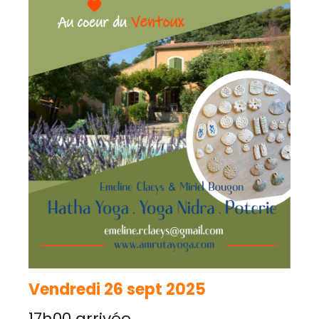
Vendredi 26 sept 2025
17h00 arrivée