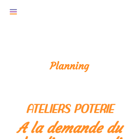
Panneau de gestion des cookies
Planning
ATELIERS POTERIE
A la demande du