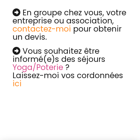
En groupe chez vous, votre

entreprise ou association,
contactez-moi
pour obtenir
un devis.
Vous souhaitez être

informé(e)s des séjours
Yoga/Poterie
?
Laissez-moi vos cordonnées
ici